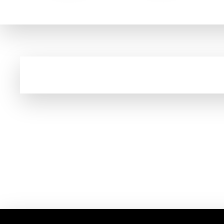
Cupom e código promocional de Pet Shop