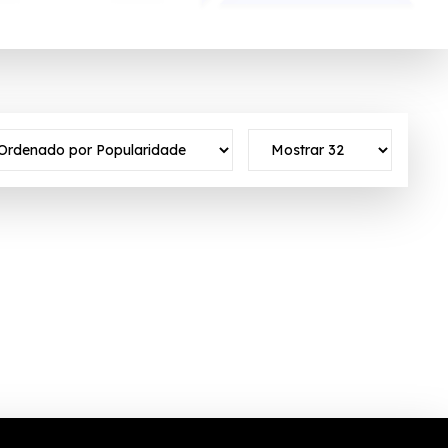
tivo ✓Verificado em 08/08/2026 às 02:26