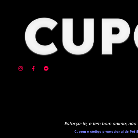
Esforça-te, e tem bom ânimo; não 
Cupom e código promocional de Pet S