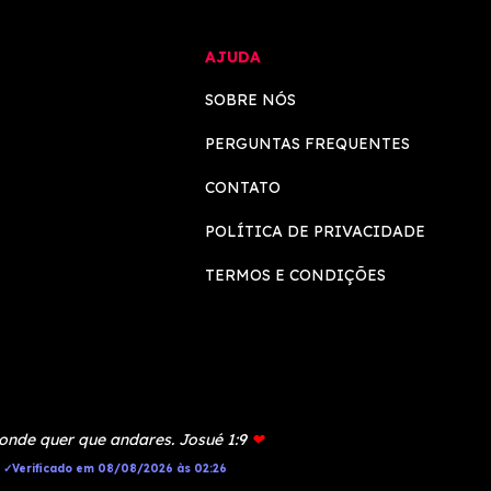
AJUDA
SOBRE NÓS
PERGUNTAS FREQUENTES
CONTATO
POLÍTICA DE PRIVACIDADE
TERMOS E CONDIÇÕES
 onde quer que andares. Josué 1:9
❤
o ✓Verificado em 08/08/2026 às 02:26