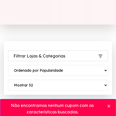
Filtrar Lojas & Categorias
×
Não encontramos nenhum cupom com as
características buscadas.