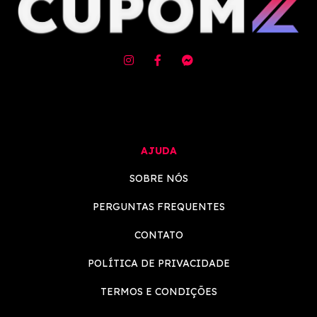
AJUDA
SOBRE NÓS
PERGUNTAS FREQUENTES
CONTATO
POLÍTICA DE PRIVACIDADE
TERMOS E CONDIÇÕES