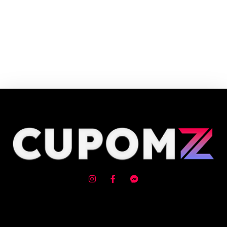
Encontre centenas das maiores e melhores lojas do Brasil com os melhores
cupons de desconto e ofertas até 90% de desconto em Agosto 2026,
aproveite! Amazon, Americanas, Aliexpress, Shopee, Oboticario, Natura,
Zattini, C&A, Leroy Merlin, Studioz e muito mais! ✓161 cupons de desconto
ativos ✓Verificado em 06/08/2026 às 15:14