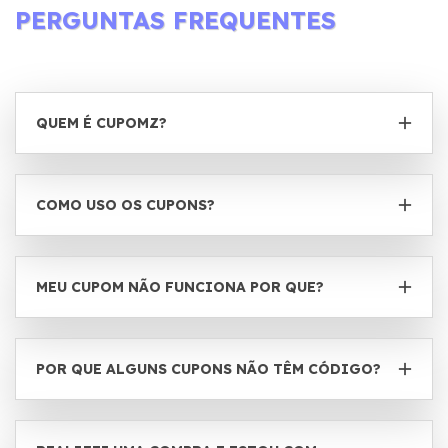
PERGUNTAS FREQUENTES
QUEM É CUPOMZ?
COMO USO OS CUPONS?
MEU CUPOM NÃO FUNCIONA POR QUE?
POR QUE ALGUNS CUPONS NÃO TÊM CÓDIGO?