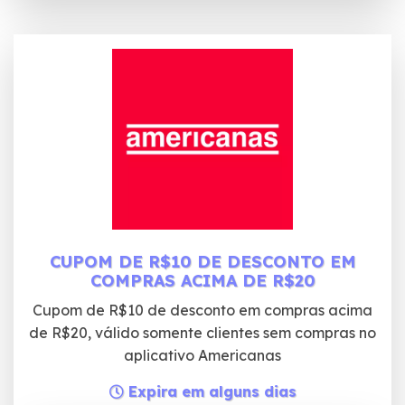
CUPOM DE R$10 DE DESCONTO EM
COMPRAS ACIMA DE R$20
Cupom de R$10 de desconto em compras acima
de R$20, válido somente clientes sem compras no
aplicativo Americanas
Expira em alguns dias