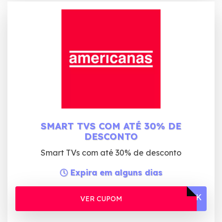
SMART TVS COM ATÉ 30% DE
DESCONTO
Smart TVs com até 30% de desconto
Expira em alguns dias
************NK
VER CUPOM