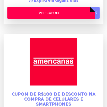
Expira em alguns dias
************NK
VER CUPOM
CUPOM DE R$100 DE DESCONTO NA
COMPRA DE CELULARES E
SMARTPHONES