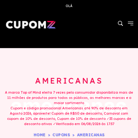
OLÁ
AMERICANAS
A marca Top of Mind eleita 7 vezes pelo consumidor disponibiliza mais de
11 milhões de produtos para todos os públicos, as melhores marcas e o
maior sortimento
Cupom e código promocional Americanas até 90% de desconto em
Agosto 2026, aproveite! Cupom de R$50 de desconto, Carnaval com
cupom de 10% de desconto, Cupom de 10% de desconto ✓33 cupons de
desconto ativos ✓Verificado em 06/08/2026 às 17:37
HOME
CUPONS
AMERICANAS