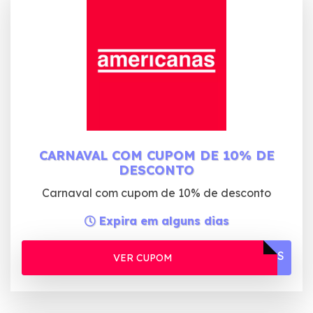
CARNAVAL COM CUPOM DE 10% DE
DESCONTO
Carnaval com cupom de 10% de desconto
Expira em alguns dias
****************AS
VER CUPOM