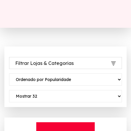
Filtrar Lojas & Categorias