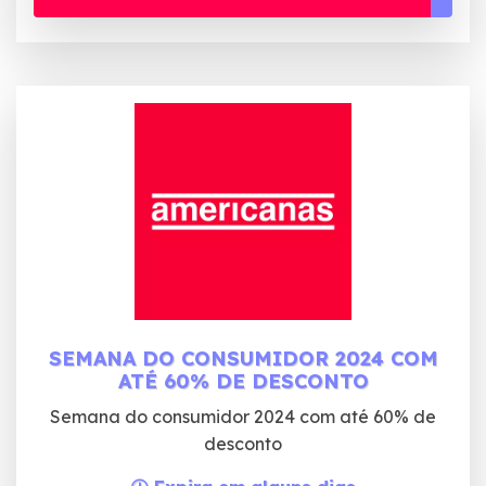
SEMANA DO CONSUMIDOR 2024 COM
ATÉ 60% DE DESCONTO
Semana do consumidor 2024 com até 60% de
desconto