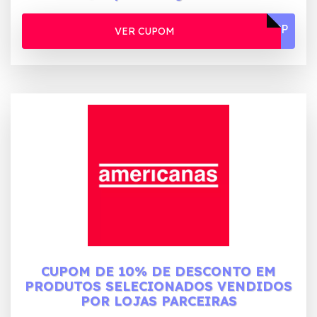
*******PP
VER CUPOM
CUPOM DE 10% DE DESCONTO EM
PRODUTOS SELECIONADOS VENDIDOS
POR LOJAS PARCEIRAS