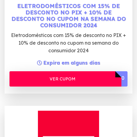
ELETRODOMÉSTICOS COM 15% DE
DESCONTO NO PIX + 10% DE
DESCONTO NO CUPOM NA SEMANA DO
CONSUMIDOR 2024
Eletrodomésticos com 15% de desconto no PIX +
10% de desconto no cupom na semana do
consumidor 2024
Expira em alguns dias
******10
VER CUPOM