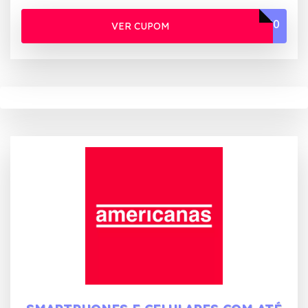
***10
VER CUPOM