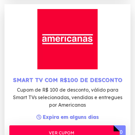
SMART TV COM R$100 DE DESCONTO
Cupom de R$ 100 de desconto, válido para
Smart TVs selecionadas, vendidas e entregues
por Americanas
Expira em alguns dias
***00
VER CUPOM