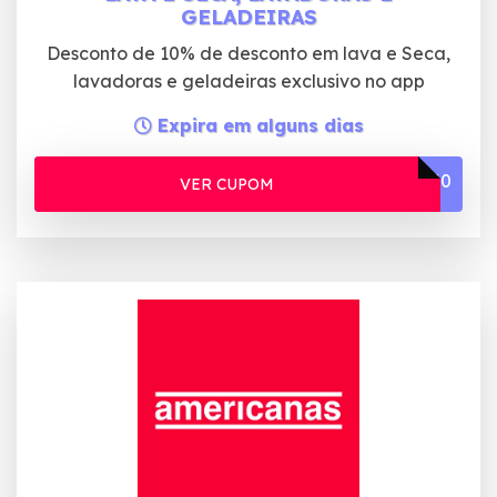
GELADEIRAS
Desconto de 10% de desconto em lava e Seca,
lavadoras e geladeiras exclusivo no app
Expira em alguns dias
*****10
VER CUPOM