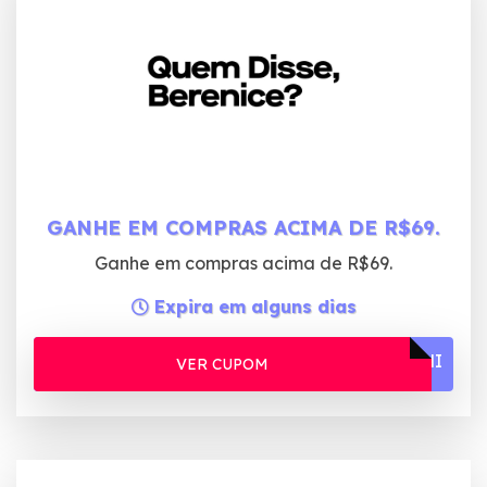
GANHE EM COMPRAS ACIMA DE R$69.
Ganhe em compras acima de R$69.
Expira em alguns dias
**NI
VER CUPOM