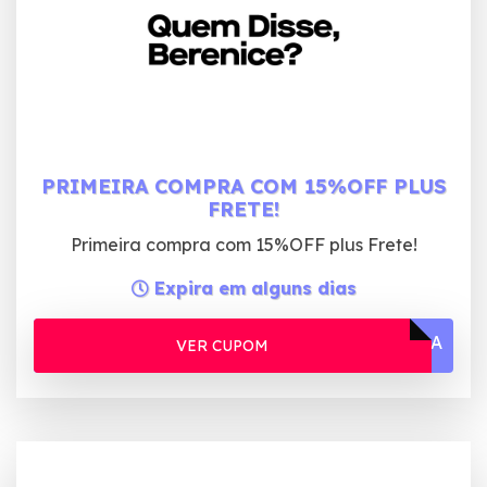
PRIMEIRA COMPRA COM 15%OFF PLUS
FRETE!
Primeira compra com 15%OFF plus Frete!
Expira em alguns dias
********RA
VER CUPOM