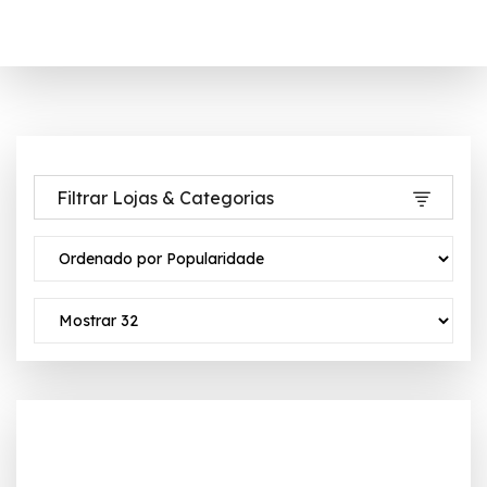
Filtrar Lojas & Categorias