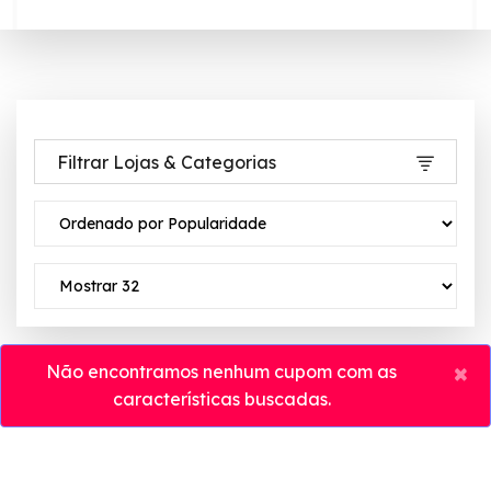
Filtrar Lojas & Categorias
×
Não encontramos nenhum cupom com as
características buscadas.