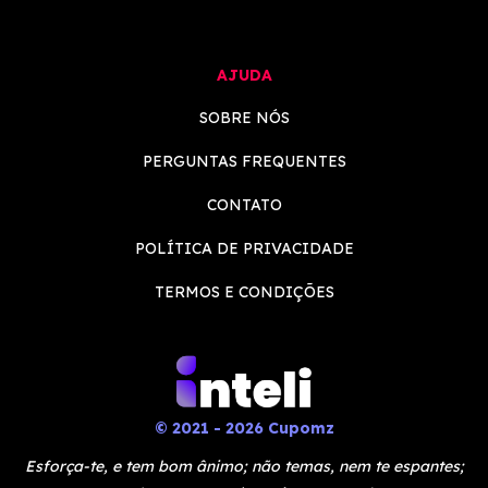
AJUDA
SOBRE NÓS
PERGUNTAS FREQUENTES
CONTATO
POLÍTICA DE PRIVACIDADE
TERMOS E CONDIÇÕES
© 2021 - 2026 Cupomz
Esforça-te, e tem bom ânimo; não temas, nem te espantes;