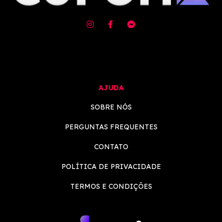
AJUDA
SOBRE NÓS
PERGUNTAS FREQUENTES
CONTATO
POLÍTICA DE PRIVACIDADE
TERMOS E CONDIÇÕES