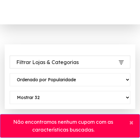
Filtrar Lojas & Categorias
×
Não encontramos nenhum cupom com as
características buscadas.