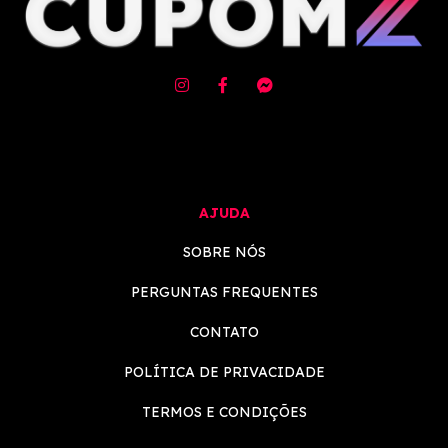
AJUDA
SOBRE NÓS
PERGUNTAS FREQUENTES
CONTATO
POLÍTICA DE PRIVACIDADE
TERMOS E CONDIÇÕES