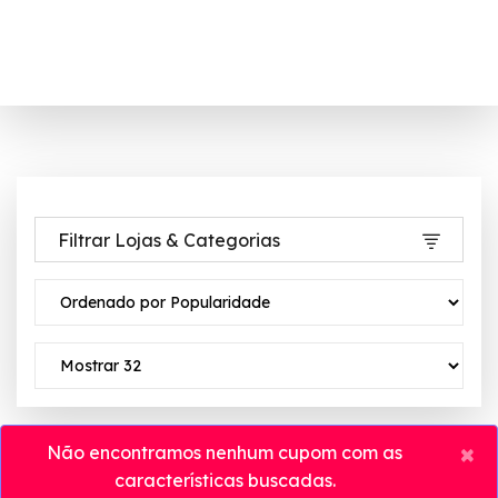
Filtrar Lojas & Categorias
×
Não encontramos nenhum cupom com as
características buscadas.