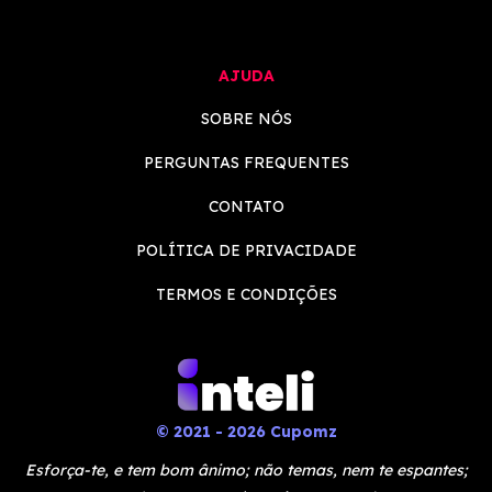
AJUDA
SOBRE NÓS
PERGUNTAS FREQUENTES
CONTATO
POLÍTICA DE PRIVACIDADE
TERMOS E CONDIÇÕES
© 2021 - 2026 Cupomz
Esforça-te, e tem bom ânimo; não temas, nem te espantes;