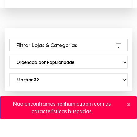
Filtrar Lojas & Categorias
×
Não encontramos nenhum cupom com as
características buscadas.