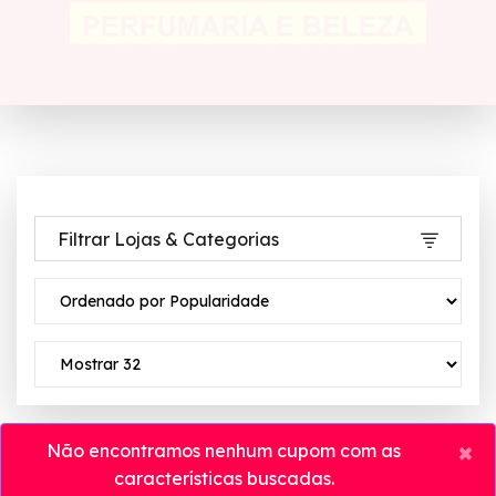
Filtrar Lojas & Categorias
×
Não encontramos nenhum cupom com as
características buscadas.