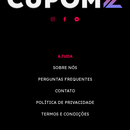
AJUDA
SOBRE NÓS
PERGUNTAS FREQUENTES
CONTATO
POLÍTICA DE PRIVACIDADE
TERMOS E CONDIÇÕES