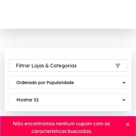
Filtrar Lojas & Categorias
×
Não encontramos nenhum cupom com as
características buscadas.