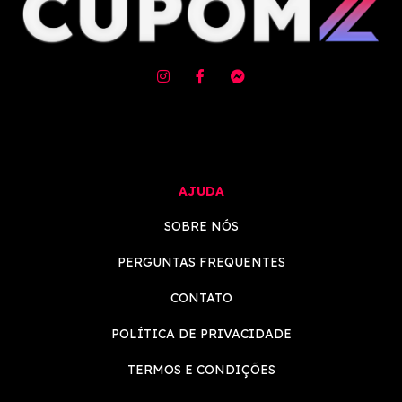
AJUDA
SOBRE NÓS
PERGUNTAS FREQUENTES
CONTATO
POLÍTICA DE PRIVACIDADE
TERMOS E CONDIÇÕES