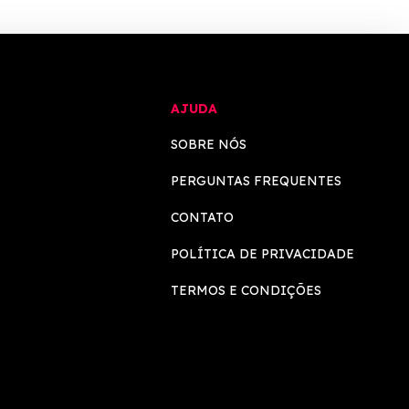
AJUDA
SOBRE NÓS
PERGUNTAS FREQUENTES
CONTATO
POLÍTICA DE PRIVACIDADE
TERMOS E CONDIÇÕES