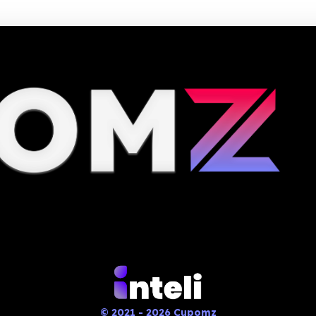
© 2021 - 2026 Cupomz