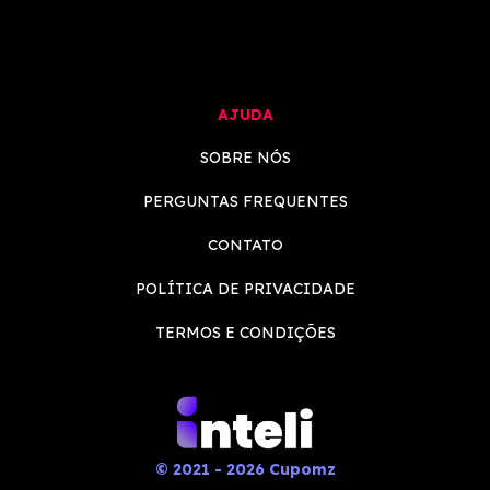
AJUDA
SOBRE NÓS
PERGUNTAS FREQUENTES
CONTATO
POLÍTICA DE PRIVACIDADE
TERMOS E CONDIÇÕES
© 2021 - 2026 Cupomz