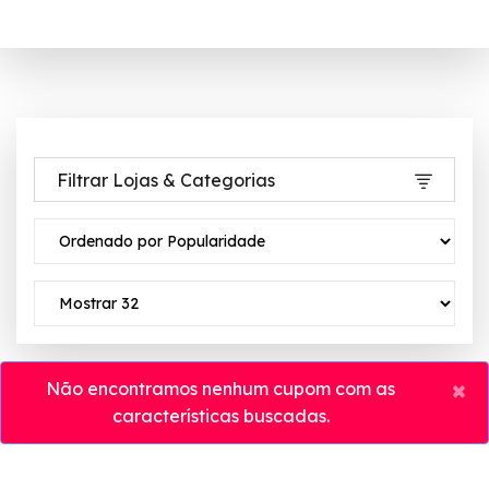
Filtrar Lojas & Categorias
×
Não encontramos nenhum cupom com as
características buscadas.