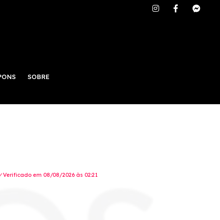
PONS
SOBRE
Verificado em 08/08/2026 às 02:21