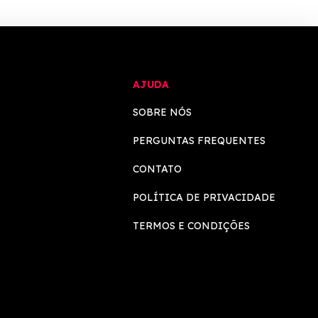
AJUDA
SOBRE NÓS
PERGUNTAS FREQUENTES
CONTATO
POLÍTICA DE PRIVACIDADE
TERMOS E CONDIÇÕES