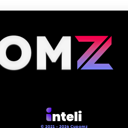
© 2021 - 2026 Cupomz