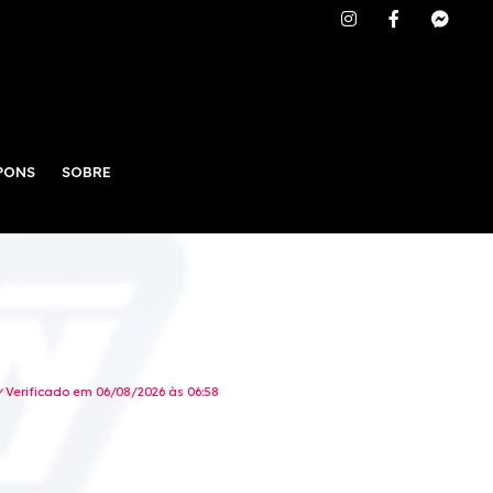
PONS
SOBRE
Verificado em 06/08/2026 às 06:58