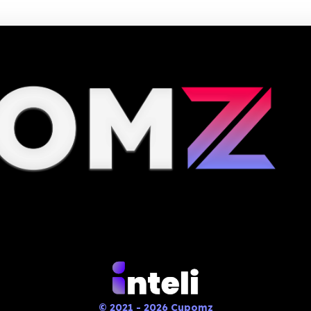
© 2021 - 2026 Cupomz