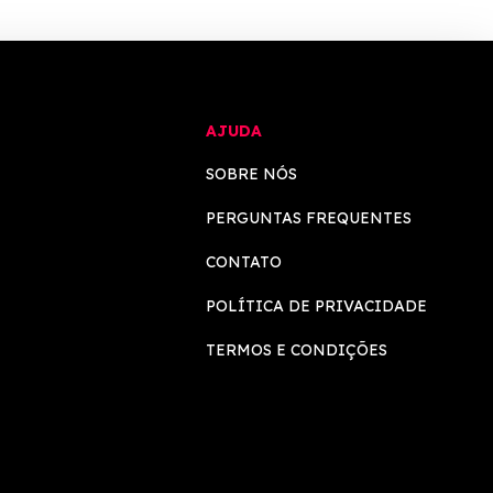
AJUDA
SOBRE NÓS
PERGUNTAS FREQUENTES
CONTATO
POLÍTICA DE PRIVACIDADE
TERMOS E CONDIÇÕES