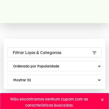
Filtrar Lojas & Categorias
×
Não encontramos nenhum cupom com as
características buscadas.