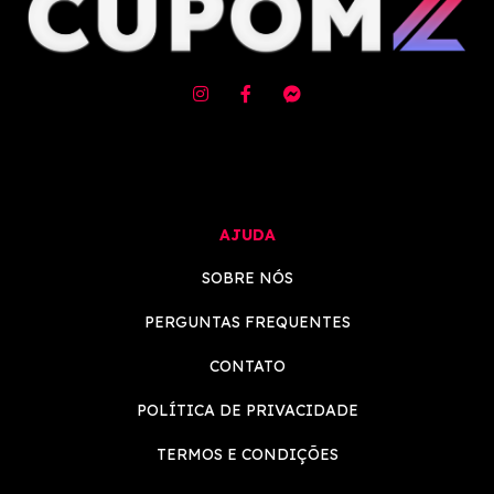
AJUDA
SOBRE NÓS
PERGUNTAS FREQUENTES
CONTATO
POLÍTICA DE PRIVACIDADE
TERMOS E CONDIÇÕES