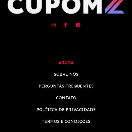
AJUDA
SOBRE NÓS
PERGUNTAS FREQUENTES
CONTATO
POLÍTICA DE PRIVACIDADE
TERMOS E CONDIÇÕES