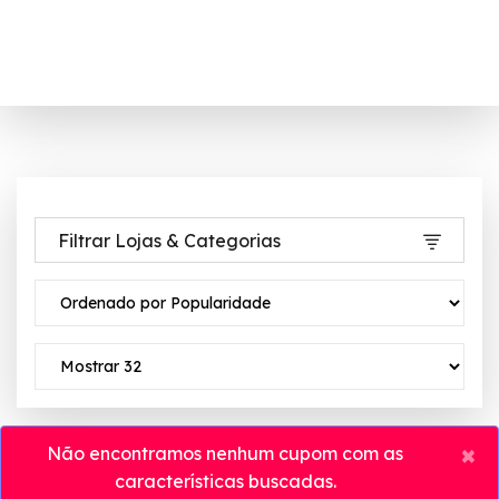
Filtrar Lojas & Categorias
×
Não encontramos nenhum cupom com as
características buscadas.