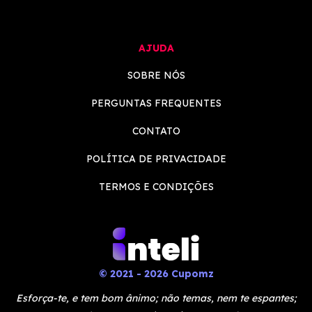
AJUDA
SOBRE NÓS
PERGUNTAS FREQUENTES
CONTATO
POLÍTICA DE PRIVACIDADE
TERMOS E CONDIÇÕES
© 2021 - 2026 Cupomz
Esforça-te, e tem bom ânimo; não temas, nem te espantes;