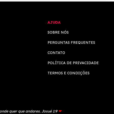
AJUDA
SOBRE NÓS
PERGUNTAS FREQUENTES
CONTATO
POLÍTICA DE PRIVACIDADE
TERMOS E CONDIÇÕES
 onde quer que andares. Josué 1:9
❤