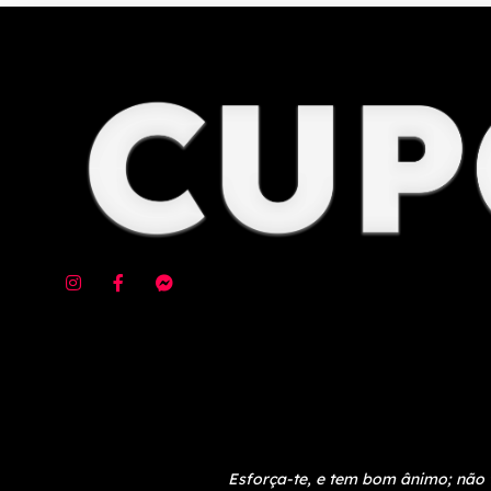
Esforça-te, e tem bom ânimo; não 