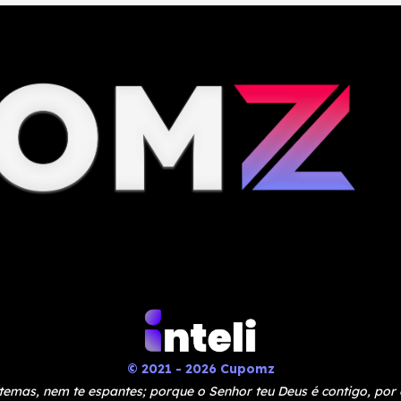
© 2021 - 2026 Cupomz
temas, nem te espantes; porque o Senhor teu Deus é contigo, por