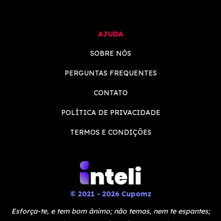
AJUDA
SOBRE NÓS
PERGUNTAS FREQUENTES
CONTATO
POLÍTICA DE PRIVACIDADE
TERMOS E CONDIÇÕES
© 2021 - 2026 Cupomz
Esforça-te, e tem bom ânimo; não temas, nem te espantes;