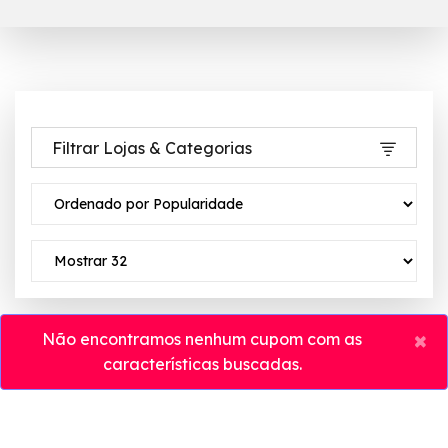
Filtrar Lojas & Categorias
×
Não encontramos nenhum cupom com as
características buscadas.