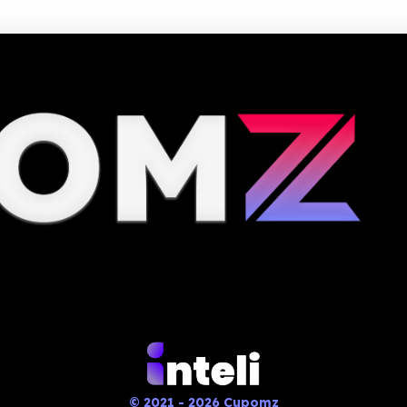
© 2021 - 2026 Cupomz