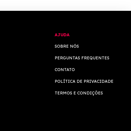
AJUDA
SOBRE NÓS
PERGUNTAS FREQUENTES
CONTATO
POLÍTICA DE PRIVACIDADE
TERMOS E CONDIÇÕES