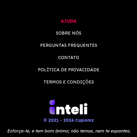
AJUDA
SOBRE NÓS
PERGUNTAS FREQUENTES
CONTATO
POLÍTICA DE PRIVACIDADE
TERMOS E CONDIÇÕES
© 2021 - 2026 Cupomz
Esforça-te, e tem bom ânimo; não temas, nem te espantes;