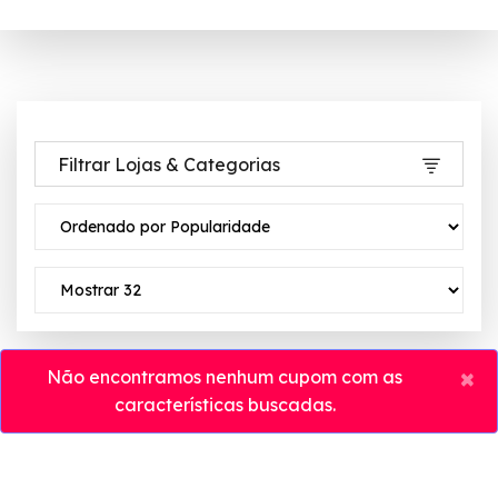
Filtrar Lojas & Categorias
×
Não encontramos nenhum cupom com as
características buscadas.