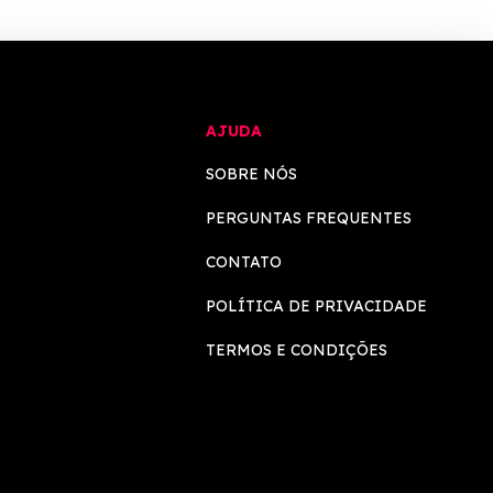
AJUDA
SOBRE NÓS
PERGUNTAS FREQUENTES
CONTATO
POLÍTICA DE PRIVACIDADE
TERMOS E CONDIÇÕES