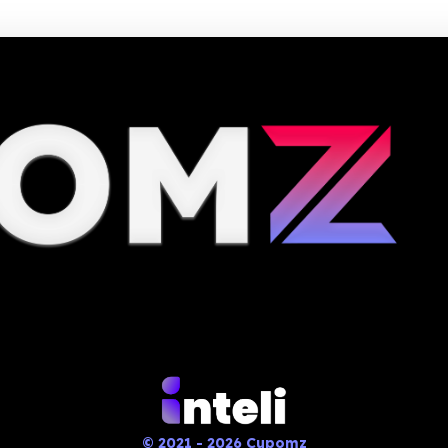
© 2021 - 2026 Cupomz