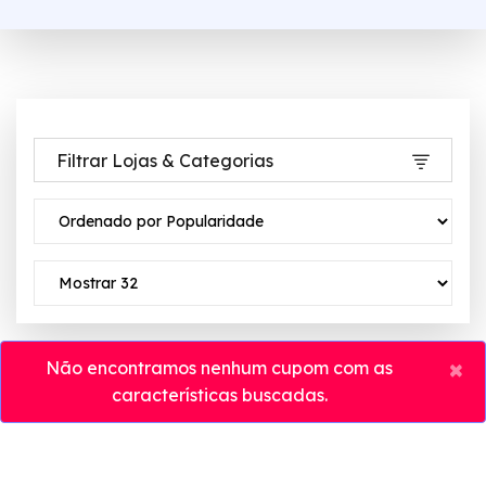
Filtrar Lojas & Categorias
×
Não encontramos nenhum cupom com as
características buscadas.