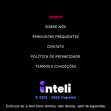
AJUDA
SOBRE NÓS
PERGUNTAS FREQUENTES
CONTATO
POLÍTICA DE PRIVACIDADE
TERMOS E CONDIÇÕES
© 2021 - 2026 Cupomz
Esforça-te, e tem bom ânimo; não temas, nem te espantes;