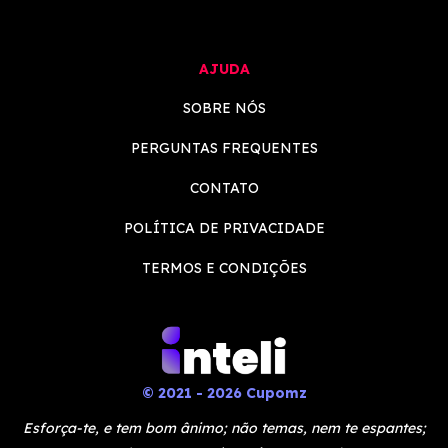
AJUDA
SOBRE NÓS
PERGUNTAS FREQUENTES
CONTATO
POLÍTICA DE PRIVACIDADE
TERMOS E CONDIÇÕES
© 2021 - 2026 Cupomz
Esforça-te, e tem bom ânimo; não temas, nem te espantes;