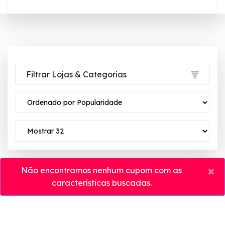
Filtrar Lojas & Categorias
×
Não encontramos nenhum cupom com as
características buscadas.