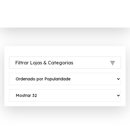
Filtrar Lojas & Categorias