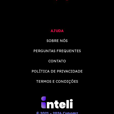
AJUDA
SOBRE NÓS
PERGUNTAS FREQUENTES
CONTATO
POLÍTICA DE PRIVACIDADE
TERMOS E CONDIÇÕES
© 2021 - 2026 Cupomz