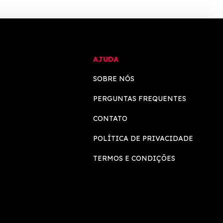
AJUDA
SOBRE NÓS
PERGUNTAS FREQUENTES
CONTATO
POLÍTICA DE PRIVACIDADE
TERMOS E CONDIÇÕES