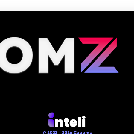
© 2021 - 2026 Cupomz