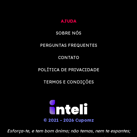
AJUDA
SOBRE NÓS
PERGUNTAS FREQUENTES
CONTATO
POLÍTICA DE PRIVACIDADE
TERMOS E CONDIÇÕES
© 2021 - 2026 Cupomz
Esforça-te, e tem bom ânimo; não temas, nem te espantes;