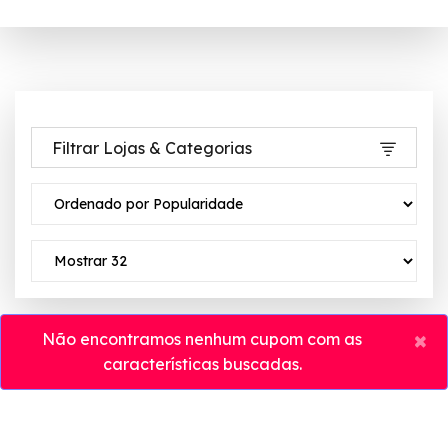
Filtrar Lojas & Categorias
×
Não encontramos nenhum cupom com as
características buscadas.