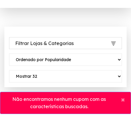
Filtrar Lojas & Categorias
×
Não encontramos nenhum cupom com as
características buscadas.