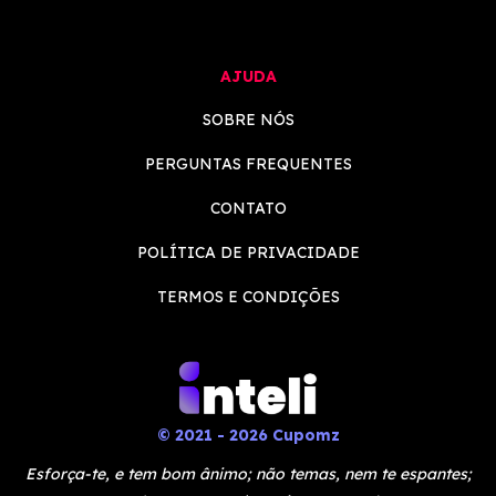
AJUDA
SOBRE NÓS
PERGUNTAS FREQUENTES
CONTATO
POLÍTICA DE PRIVACIDADE
TERMOS E CONDIÇÕES
© 2021 - 2026 Cupomz
Esforça-te, e tem bom ânimo; não temas, nem te espantes;