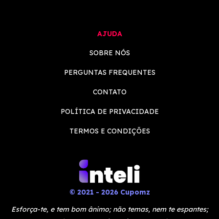
AJUDA
SOBRE NÓS
PERGUNTAS FREQUENTES
CONTATO
POLÍTICA DE PRIVACIDADE
TERMOS E CONDIÇÕES
© 2021 - 2026 Cupomz
Esforça-te, e tem bom ânimo; não temas, nem te espantes;