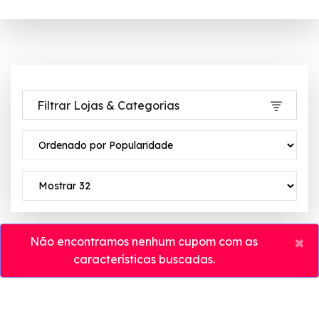
Filtrar Lojas & Categorias
×
Não encontramos nenhum cupom com as
características buscadas.