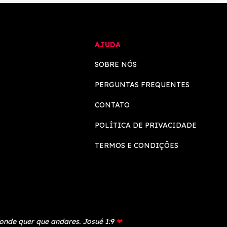
AJUDA
SOBRE NÓS
PERGUNTAS FREQUENTES
CONTATO
POLÍTICA DE PRIVACIDADE
TERMOS E CONDIÇÕES
 onde quer que andares. Josué 1:9
❤