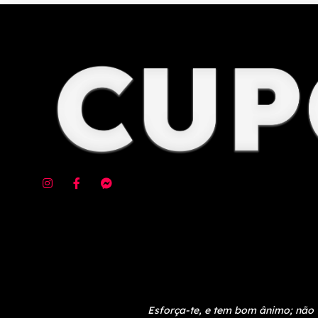
Esforça-te, e tem bom ânimo; não 