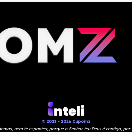
© 2021 - 2026 Cupomz
temas, nem te espantes; porque o Senhor teu Deus é contigo, por