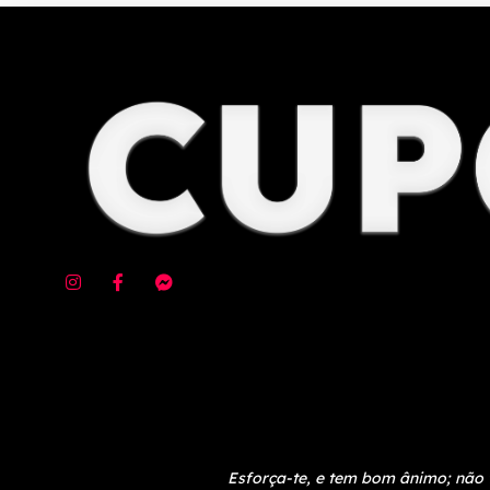
Esforça-te, e tem bom ânimo; não 