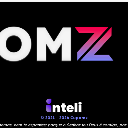
© 2021 - 2026 Cupomz
temas, nem te espantes; porque o Senhor teu Deus é contigo, por