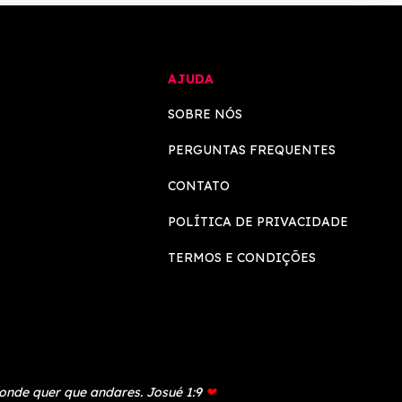
AJUDA
SOBRE NÓS
PERGUNTAS FREQUENTES
CONTATO
POLÍTICA DE PRIVACIDADE
TERMOS E CONDIÇÕES
 onde quer que andares. Josué 1:9
❤