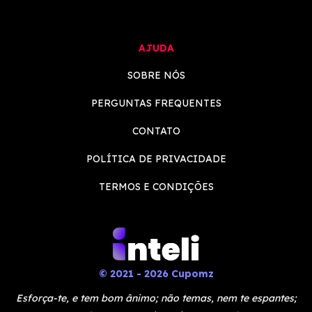
AJUDA
SOBRE NÓS
PERGUNTAS FREQUENTES
CONTATO
POLÍTICA DE PRIVACIDADE
TERMOS E CONDIÇÕES
© 2021 - 2026 Cupomz
Esforça-te, e tem bom ânimo; não temas, nem te espantes;