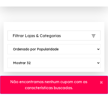
Filtrar Lojas & Categorias
×
Não encontramos nenhum cupom com as
características buscadas.