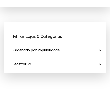
Filtrar Lojas & Categorias