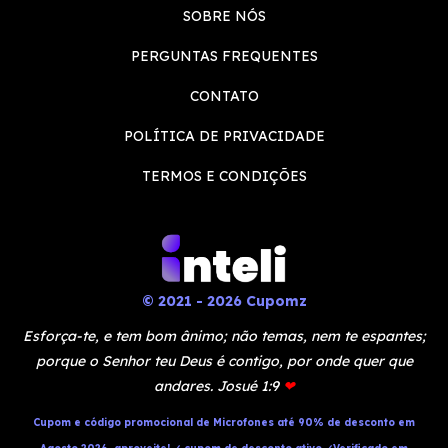
SOBRE NÓS
PERGUNTAS FREQUENTES
CONTATO
POLÍTICA DE PRIVACIDADE
TERMOS E CONDIÇÕES
© 2021 - 2026 Cupomz
Esforça-te, e tem bom ânimo; não temas, nem te espantes;
porque o Senhor teu Deus é contigo, por onde quer que
andares. Josué 1:9
❤
Cupom e código promocional de Microfones até 90% de desconto em