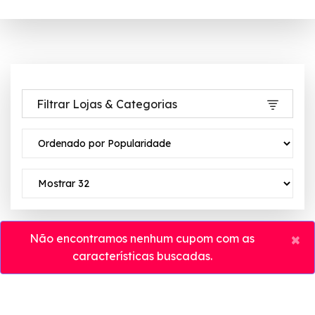
Filtrar Lojas & Categorias
×
Não encontramos nenhum cupom com as
características buscadas.