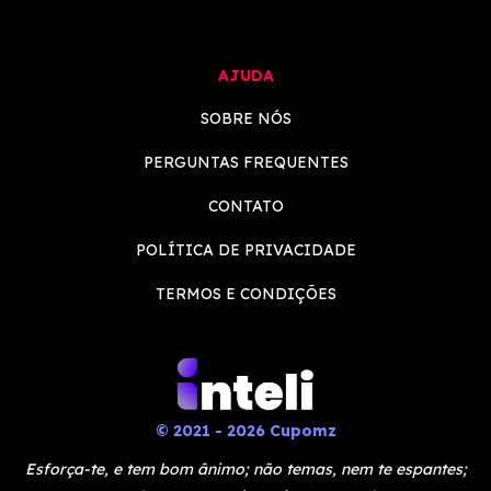
AJUDA
SOBRE NÓS
PERGUNTAS FREQUENTES
CONTATO
POLÍTICA DE PRIVACIDADE
TERMOS E CONDIÇÕES
© 2021 - 2026 Cupomz
Esforça-te, e tem bom ânimo; não temas, nem te espantes;