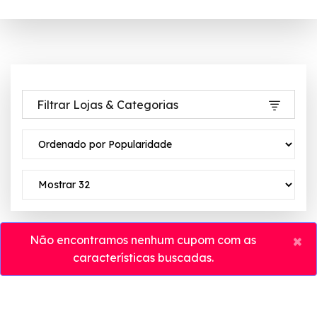
Filtrar Lojas & Categorias
×
Não encontramos nenhum cupom com as
características buscadas.