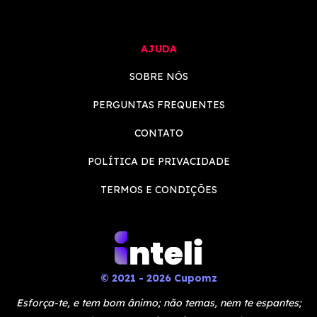
AJUDA
SOBRE NÓS
PERGUNTAS FREQUENTES
CONTATO
POLÍTICA DE PRIVACIDADE
TERMOS E CONDIÇÕES
© 2021 - 2026 Cupomz
Esforça-te, e tem bom ânimo; não temas, nem te espantes;