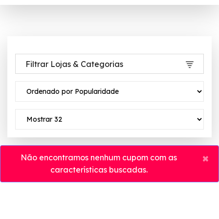
Filtrar Lojas & Categorias
×
Não encontramos nenhum cupom com as
características buscadas.