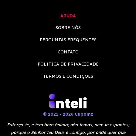
AJUDA
SOBRE NÓS
PERGUNTAS FREQUENTES
CONTATO
POLÍTICA DE PRIVACIDADE
TERMOS E CONDIÇÕES
© 2021 - 2026 Cupomz
Esforça-te, e tem bom ânimo; não temas, nem te espantes;
porque o Senhor teu Deus é contigo, por onde quer que