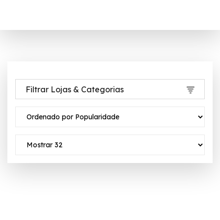
Filtrar Lojas & Categorias