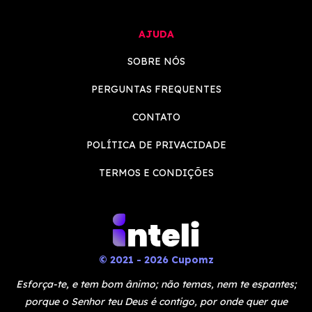
AJUDA
SOBRE NÓS
PERGUNTAS FREQUENTES
CONTATO
POLÍTICA DE PRIVACIDADE
TERMOS E CONDIÇÕES
© 2021 - 2026 Cupomz
Esforça-te, e tem bom ânimo; não temas, nem te espantes;
porque o Senhor teu Deus é contigo, por onde quer que