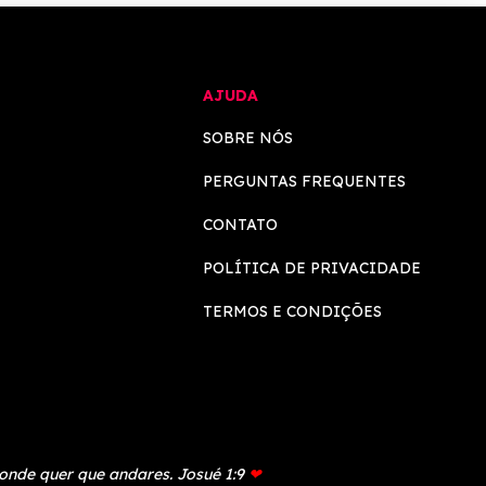
AJUDA
SOBRE NÓS
PERGUNTAS FREQUENTES
CONTATO
POLÍTICA DE PRIVACIDADE
TERMOS E CONDIÇÕES
 onde quer que andares. Josué 1:9
❤