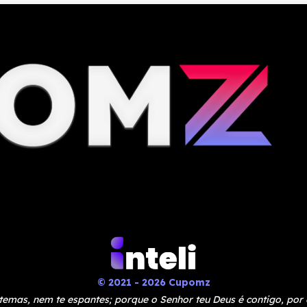
© 2021 - 2026 Cupomz
temas, nem te espantes; porque o Senhor teu Deus é contigo, por