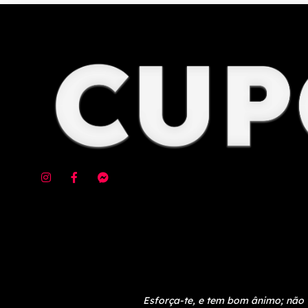
Esforça-te, e tem bom ânimo; não 