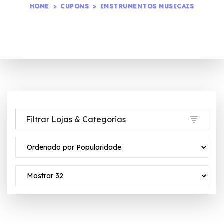
HOME
CUPONS
INSTRUMENTOS MUSICAIS
Filtrar Lojas & Categorias