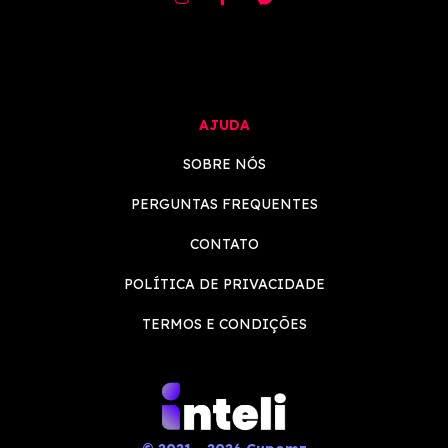
AJUDA
SOBRE NÓS
PERGUNTAS FREQUENTES
CONTATO
POLÍTICA DE PRIVACIDADE
TERMOS E CONDIÇÕES