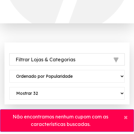
Filtrar Lojas & Categorias
×
Não encontramos nenhum cupom com as
características buscadas.