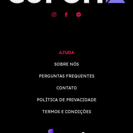
AJUDA
SOBRE NÓS
PERGUNTAS FREQUENTES
CONTATO
POLÍTICA DE PRIVACIDADE
TERMOS E CONDIÇÕES