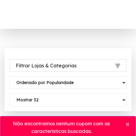
Filtrar Lojas & Categorias
×
Não encontramos nenhum cupom com as
características buscadas.