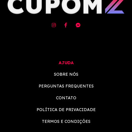
AJUDA
SOBRE NÓS
PERGUNTAS FREQUENTES
CONTATO
POLÍTICA DE PRIVACIDADE
TERMOS E CONDIÇÕES