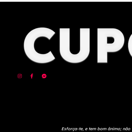
Esforça-te, e tem bom ânimo; não 