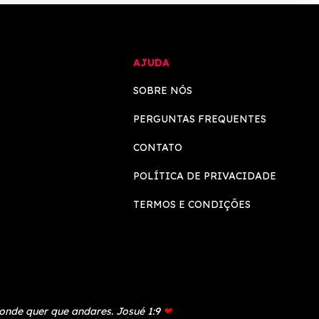
AJUDA
SOBRE NÓS
PERGUNTAS FREQUENTES
CONTATO
POLÍTICA DE PRIVACIDADE
TERMOS E CONDIÇÕES
 onde quer que andares. Josué 1:9
❤