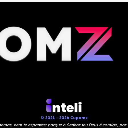
© 2021 - 2026 Cupomz
temas, nem te espantes; porque o Senhor teu Deus é contigo, por