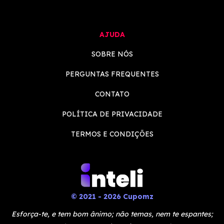
AJUDA
SOBRE NÓS
PERGUNTAS FREQUENTES
CONTATO
POLÍTICA DE PRIVACIDADE
TERMOS E CONDIÇÕES
© 2021 - 2026 Cupomz
Esforça-te, e tem bom ânimo; não temas, nem te espantes;