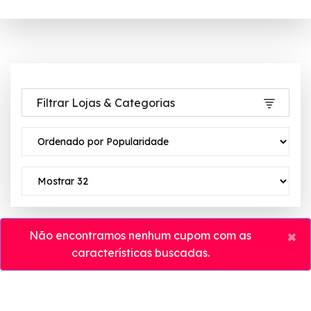
Filtrar Lojas & Categorias
×
Não encontramos nenhum cupom com as
características buscadas.