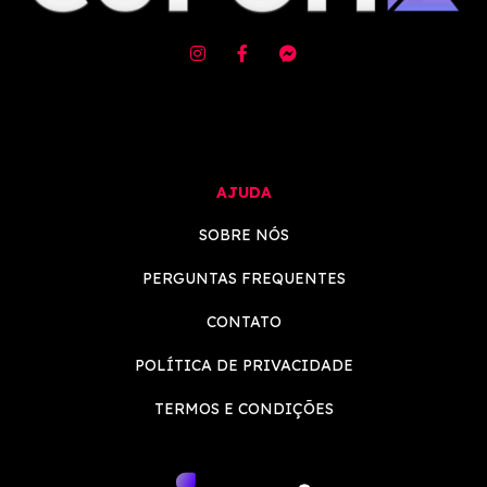
AJUDA
SOBRE NÓS
PERGUNTAS FREQUENTES
CONTATO
POLÍTICA DE PRIVACIDADE
TERMOS E CONDIÇÕES