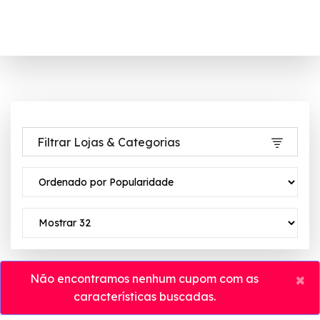
Filtrar Lojas & Categorias
×
Não encontramos nenhum cupom com as
características buscadas.