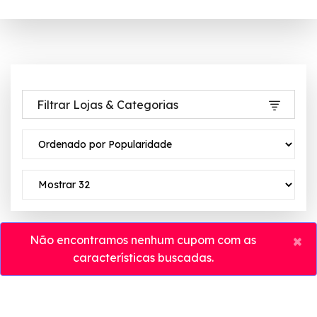
Filtrar Lojas & Categorias
×
Não encontramos nenhum cupom com as
características buscadas.