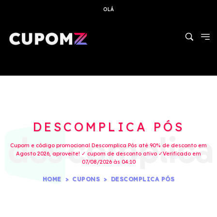
OLÁ
DESCOMPLICA PÓS
Cupom e código promocional Descomplica Pós até 90% de desconto em
Agosto 2026, aproveite! ✓ cupom de desconto ativo ✓Verificado em
07/08/2026 às 04:10
HOME
CUPONS
DESCOMPLICA PÓS