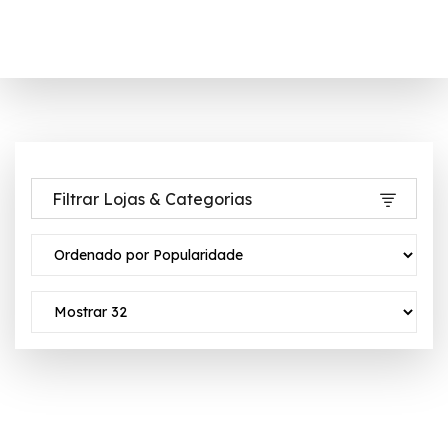
Filtrar Lojas & Categorias