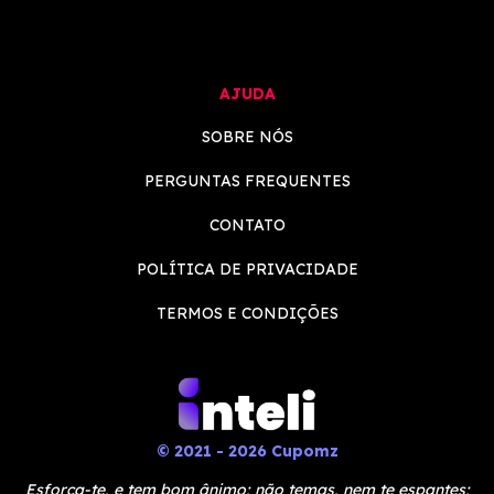
AJUDA
SOBRE NÓS
PERGUNTAS FREQUENTES
CONTATO
POLÍTICA DE PRIVACIDADE
TERMOS E CONDIÇÕES
© 2021 - 2026 Cupomz
Esforça-te, e tem bom ânimo; não temas, nem te espantes;