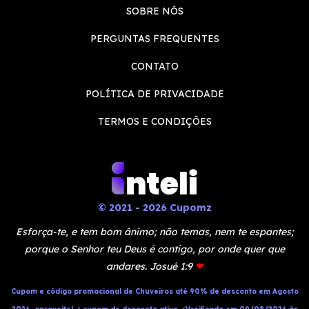
SOBRE NÓS
PERGUNTAS FREQUENTES
CONTATO
POLÍTICA DE PRIVACIDADE
TERMOS E CONDIÇÕES
© 2021 - 2026 Cupomz
Esforça-te, e tem bom ânimo; não temas, nem te espantes;
porque o Senhor teu Deus é contigo, por onde quer que
andares. Josué 1:9
❤
Cupom e código promocional de Chuveiros até 90% de desconto em Agosto