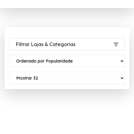
Filtrar Lojas & Categorias