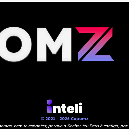
© 2021 - 2026 Cupomz
temas, nem te espantes; porque o Senhor teu Deus é contigo, por