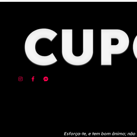
Esforça-te, e tem bom ânimo; não 