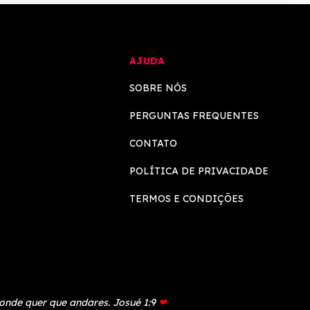
AJUDA
SOBRE NÓS
PERGUNTAS FREQUENTES
CONTATO
POLÍTICA DE PRIVACIDADE
TERMOS E CONDIÇÕES
 onde quer que andares. Josué 1:9
❤